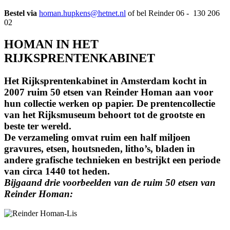
Bestel via
homan.hupkens@hetnet.nl
of bel Reinder 06 - 130 206
02
HOMAN IN HET
RIJKSPRENTENKABINET
Het Rijksprentenkabinet in Amsterdam kocht in
2007 ruim 50 etsen van Reinder Homan aan voor
hun collectie werken op papier. De prentencollectie
van het Rijksmuseum behoort tot de grootste en
beste ter wereld.
De verzameling omvat ruim een half miljoen
gravures, etsen, houtsneden, litho’s, bladen in
andere grafische technieken en bestrijkt een periode
van circa 1440 tot heden.
Bijgaand drie voorbeelden van de ruim 50 etsen van
Reinder Homan: