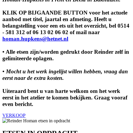
KLIK OP BIJGAANDE BUTTON
voor het actuele
aanbod met titel, jaartal en afmeting. Heeft u
belangstelling voor een ets uit het overzicht, bel
0514
- 581 312
of
06 13 02 06
02
of mail naar
homan.hupkens@hetnet.nl
• Alle etsen zijn/worden gedrukt door Reinder zelf in
gelimiteerde oplagen.
• Mocht u het werk ingelijst willen hebben, vraag dan
eerst naar de extra kosten.
Uiteraard bent u van harte welkom om het werk
eerst in het atelier te komen bekijken. Graag vooraf
even bericht.
VERKOOP